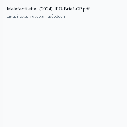
Malafanti et al. (2024)_IPO-Brief-GR.pdf
Επιτρέπεται η ανοικτή πρόσβαση