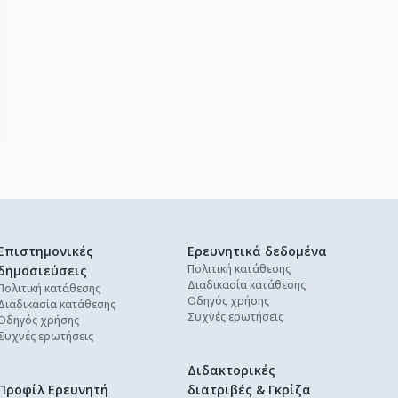
Επιστημονικές
Ερευνητικά δεδομένα
Πολιτική κατάθεσης
δημοσιεύσεις
Διαδικασία κατάθεσης
Πολιτική κατάθεσης
Οδηγός χρήσης
Διαδικασία κατάθεσης
Συχνές ερωτήσεις
Οδηγός χρήσης
Συχνές ερωτήσεις
Διδακτορικές
Προφίλ Ερευνητή
διατριβές & Γκρίζα