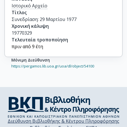
Ιστορικό Αρχείο
Τίτλος
Συνεδρίαση: 29 Μαρτίου 1977
Χρονική κάλυψη
19770329
Τελευταία τροποποίηση
πριν από 9 έτη
Μόνιμη Διεύθυνση
https://pergamos.lib.uoa.gr/uoa/dl/object/54100
Διεύθυνση Βιβλιοθήκης & Κέντρου Πληροφόρησης