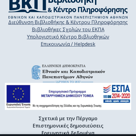
Διεύθυνση Βιβλιοθήκης & Κέντρου Πληροφόρησης
Βιβλιοθήκες Σχολών του ΕΚΠΑ
Υπολογιστικό Κέντρο Βιβλιοθηκών
Επικοινωνία / Helpdesk
Σχετικά με την Πέργαμο
Επιστημονικές δημοσιεύσεις
Ερευνητικά δεδομένα