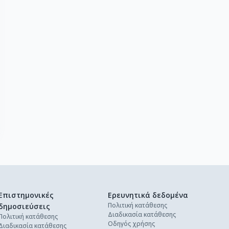
Επιστημονικές
Ερευνητικά δεδομένα
Πολιτική κατάθεσης
δημοσιεύσεις
Διαδικασία κατάθεσης
Πολιτική κατάθεσης
Οδηγός χρήσης
Διαδικασία κατάθεσης