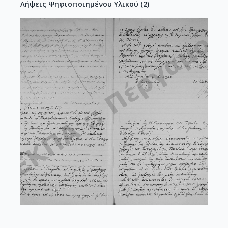
Λήψεις Ψηφιοποιημένου Υλικού
(
2
)