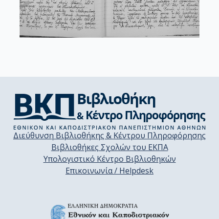
Διεύθυνση Βιβλιοθήκης & Κέντρου Πληροφόρησης
Βιβλιοθήκες Σχολών του ΕΚΠΑ
Υπολογιστικό Κέντρο Βιβλιοθηκών
Επικοινωνία / Helpdesk