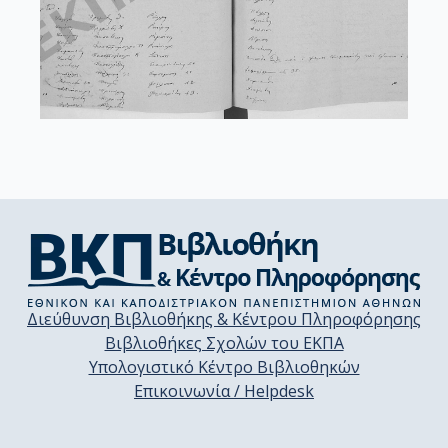
Διεύθυνση Βιβλιοθήκης & Κέντρου Πληροφόρησης
Βιβλιοθήκες Σχολών του ΕΚΠΑ
Υπολογιστικό Κέντρο Βιβλιοθηκών
Επικοινωνία / Helpdesk