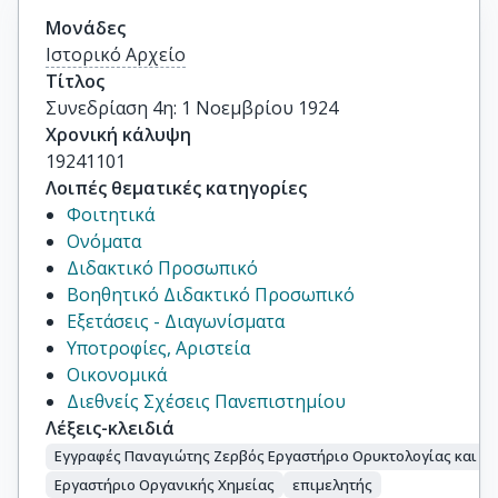
Μονάδες
Ιστορικό Αρχείο
Τίτλος
Συνεδρίαση 4η: 1 Νοεμβρίου 1924
Χρονική κάλυψη
19241101
Λοιπές θεματικές κατηγορίες
Φοιτητικά
Ονόματα
Διδακτικό Προσωπικό
Βοηθητικό Διδακτικό Προσωπικό
Εξετάσεις - Διαγωνίσματα
Υποτροφίες, Αριστεία
Οικονομικά
Διεθνείς Σχέσεις Πανεπιστημίου
Λέξεις-κλειδιά
Εγγραφές Παναγιώτης Ζερβός Εργαστήριο Ορυκτολογίας και Π
Εργαστήριο Οργανικής Χημείας
επιμελητής