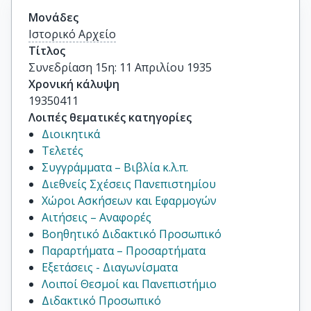
Μονάδες
Ιστορικό Αρχείο
Τίτλος
Συνεδρίαση 15η: 11 Απριλίου 1935
Χρονική κάλυψη
19350411
Λοιπές θεματικές κατηγορίες
Διοικητικά
Τελετές
Συγγράμματα – Βιβλία κ.λ.π.
Διεθνείς Σχέσεις Πανεπιστημίου
Χώροι Ασκήσεων και Εφαρμογών
Αιτήσεις – Αναφορές
Βοηθητικό Διδακτικό Προσωπικό
Παραρτήματα – Προσαρτήματα
Εξετάσεις - Διαγωνίσματα
Λοιποί Θεσμοί και Πανεπιστήμιο
Διδακτικό Προσωπικό