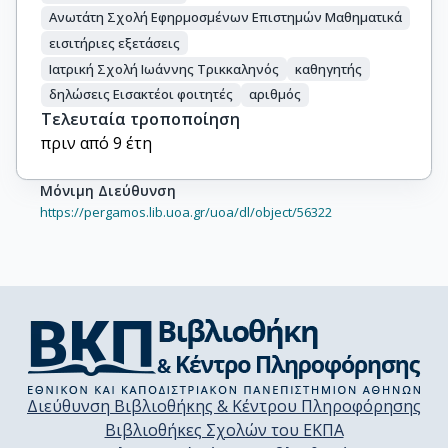
Ανωτάτη Σχολή Εφηρμοσμένων Επιστημών Μαθηματικά
εισιτήριες εξετάσεις
Ιατρική Σχολή Ιωάννης Τρικκαληνός
καθηγητής
δηλώσεις Εισακτέοι φοιτητές
αριθμός
Τελευταία τροποποίηση
πριν από 9 έτη
Μόνιμη Διεύθυνση
https://pergamos.lib.uoa.gr/uoa/dl/object/56322
Διεύθυνση Βιβλιοθήκης & Κέντρου Πληροφόρησης
Βιβλιοθήκες Σχολών του ΕΚΠΑ