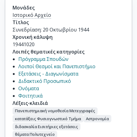
Μονάδες
Ιστορικό Αρχείο
Τίτλος
Συνεδρίαση: 20 Οκτωβρίου 1944
Χρονική κάλυψη
19441020
Λοιπές θεματικές κατηγορίες
Πρόγραμμα Σπουδών
Λοιποί Θεσμοί και Πανεπιστήμιο
Εξετάσεις - Διαγωνίσματα
Διδακτικό Προσωπικό
Ονόματα
Φοιτητικά
Λέξεις-κλειδιά
Πανεπιστημιακή νομοθεσία Μετεγγραφές
κατατάξεις Φυσιογνωστικό Τμήμα
Αστρονομία
διδασκαλία Εισιτήριες εξετάσεις
θέματα Πολυτεχνείο