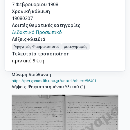
7 Φεβρουαρίου 1908
Χρονική κάλυψη
19080207
Λοιπές θεματικές κατηγορίες
Διδακτικό Προσωπικό
Λέξεις-κλειδιά
Υφηγητές Φαρμακοποιοί
μετεγγραφές
Τελευταία τροποποίηση
πριν από 9 έτη
Μόνιμη Διεύθυνση
https://pergamos.lib.uoa.gr/uoa/dl/object/56401
Λήψεις Ψηφιοποιημένου Υλικού
(
1
)