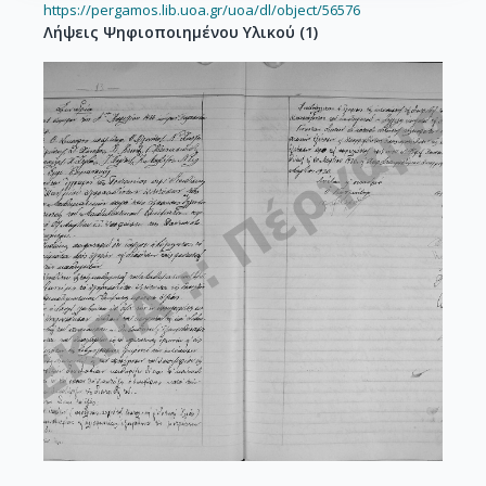
https://pergamos.lib.uoa.gr/uoa/dl/object/56576
Λήψεις Ψηφιοποιημένου Υλικού
(
1
)