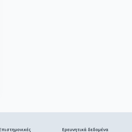
Επιστημονικές
Ερευνητικά δεδομένα