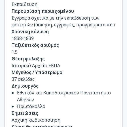
Εκπαίδευση
Παρουσίαση περιεχομένου
Έγγραφα σχετικά με την εκπαίδευση των
φοιτητών (άσκηση, εγγραφές, προγράμματα κ.ά.)
Χρονική κάλυψη
1838-1839
Ταξιθετικός αριθμός
1.5
Θέση φύλαξης
Ιστορικό Αρχείο ΕΚΠΑ
Μέγεθος / Υπόστρωμα
37 σελίδες
Δημιουργός
Εθνικόν και Καποδιστριακόν Πανεπιστήμιο
Αθηνών
Πρωτόκολλο
Σημειώσεις
Αρχική κωδικοποίηση
Κύρια θεματική κατηγορία