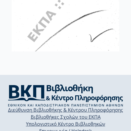
Διεύθυνση Βιβλιοθήκης & Κέντρου Πληροφόρησης
Βιβλιοθήκες Σχολών του ΕΚΠΑ
Υπολογιστικό Κέντρο Βιβλιοθηκών