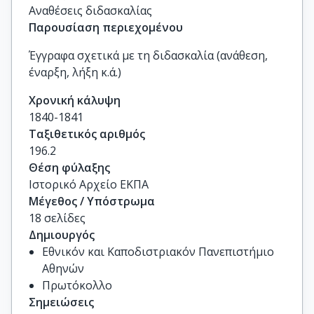
Αναθέσεις διδασκαλίας
Παρουσίαση περιεχομένου
Έγγραφα σχετικά με τη διδασκαλία (ανάθεση,
έναρξη, λήξη κ.ά.)
Χρονική κάλυψη
1840-1841
Ταξιθετικός αριθμός
196.2
Θέση φύλαξης
Ιστορικό Αρχείο ΕΚΠΑ
Μέγεθος / Υπόστρωμα
18 σελίδες
Δημιουργός
Εθνικόν και Καποδιστριακόν Πανεπιστήμιο
Αθηνών
Πρωτόκολλο
Σημειώσεις