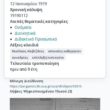
12 Ιανουαρίου 1919
Χρονική κάλυψη
19190112
Λοιπές θεματικές κατηγορίες
Ονόματα
Διοικητικά
Διδακτικό Προσωπικό
Λέξεις-κλειδιά
Νικόλαος Αλιβιζάτος
απουσίες καθηγητών
συνεδρίες
επίπληξη Ινστιτούτο
Τελευταία τροποποίηση
πριν από 9 έτη
Μόνιμη Διεύθυνση
https://pergamos.lib.uoa.gr/uoa/dl/object/59313
Λήψεις Ψηφιοποιημένου Υλικού
(
3
)