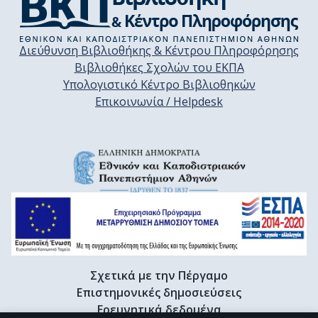
Διεύθυνση Βιβλιοθήκης & Κέντρου Πληροφόρησης
Βιβλιοθήκες Σχολών του ΕΚΠΑ
Υπολογιστικό Κέντρο Βιβλιοθηκών
Επικοινωνία / Helpdesk
Σχετικά με την Πέργαμο
Επιστημονικές δημοσιεύσεις
Ερευνητικά δεδομένα