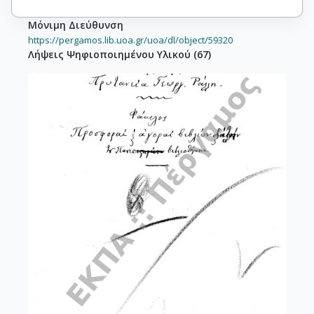
Μόνιμη Διεύθυνση
https://pergamos.lib.uoa.gr/uoa/dl/object/59320
Λήψεις Ψηφιοποιημένου Υλικού
(
67
)