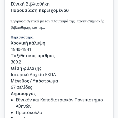
Εθνική Βιβλιοθήκη
Παρουσίαση περιεχομένου
Έγγραφα σχετικά με τον πλουτισμό της
πανεπιστημιακής
βιβλιοθήκης και τη...
Περισσότερα
Χρονική κάλυψη
1840-1841
Ταξιθετικός αριθμός
309.2
Θέση φύλαξης
Ιστορικό Αρχείο ΕΚΠΑ
Μέγεθος / Υπόστρωμα
67 σελίδες
Δημιουργός
Εθνικόν και Καποδιστριακόν Πανεπιστήμιο
Αθηνών
Πρωτόκολλο