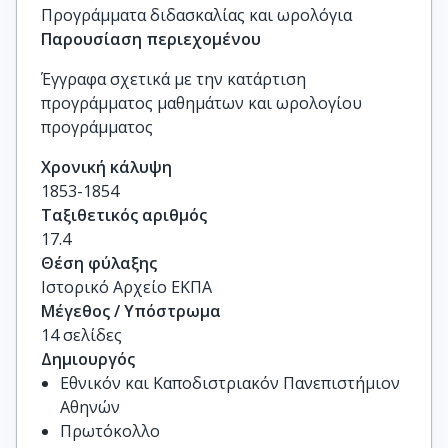
Προγράμματα διδασκαλίας και ωρολόγια
Παρουσίαση περιεχομένου
Έγγραφα σχετικά με την κατάρτιση
προγράμματος μαθημάτων και ωρολογίου
προγράμματος
Χρονική κάλυψη
1853-1854
Ταξιθετικός αριθμός
17.4
Θέση φύλαξης
Ιστορικό Αρχείο ΕΚΠΑ
Μέγεθος / Υπόστρωμα
14 σελίδες
Δημιουργός
Εθνικόν και Καποδιστριακόν Πανεπιστήμιον
Αθηνών
Πρωτόκολλο