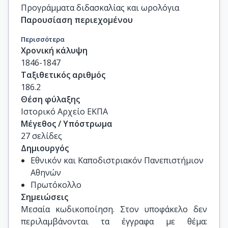
Προγράμματα διδασκαλίας και ωρολόγια
Παρουσίαση περιεχομένου
Περισσότερα
Χρονική κάλυψη
1846-1847
Ταξιθετικός αριθμός
186.2
Θέση φύλαξης
Ιστορικό Αρχείο ΕΚΠΑ
Μέγεθος / Υπόστρωμα
27 σελίδες
Δημιουργός
Εθνικόν και Καποδιστριακόν Πανεπιστήμιον
Αθηνών
Πρωτόκολλο
Σημειώσεις
Μεσαία κωδικοποίηση. Στον υποφάκελο δεν 
περιλαμβάνονται τα έγγραφα με θέμα: 