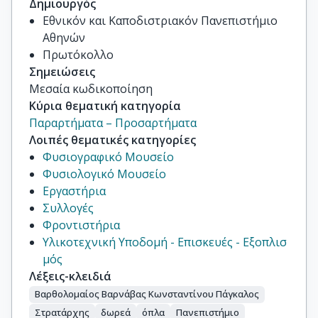
Δημιουργός
Εθνικόν και Καποδιστριακόν Πανεπιστήμιο
Αθηνών
Πρωτόκολλο
Σημειώσεις
Μεσαία κωδικοποίηση
Κύρια θεματική κατηγορία
Παραρτήματα – Προσαρτήματα
Λοιπές θεματικές κατηγορίες
Φυσιογραφικό Μουσείο
Φυσιολογικό Μουσείο
Εργαστήρια
Συλλογές
Φροντιστήρια
Υλικοτεχνική Υποδομή - Επισκευές - Εξοπλισ
μός
Λέξεις-κλειδιά
Βαρθολομαίος Βαρνάβας Κωνσταντίνου Πάγκαλος
Στρατάρχης
δωρεά
όπλα
Πανεπιστήμιο