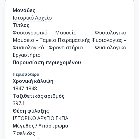
Μονάδες
Ιστορικό Αρχείο
Τίτλος
Φυσιογραφικό Μουσείο – Φυσιολογικό 
Μουσείο – Ταμείο Πειραματικής Φυσιολογίας – 
Φυσιολογικό Φροντιστήριο – Φυσιολογικό 
Εργαστήριο
Παρουσίαση περιεχομένου
Περισσότερα
Χρονική κάλυψη
1847-1848
Ταξιθετικός αριθμός
397.1
Θέση φύλαξης
ΙΣΤΟΡΙΚΟ ΑΡΧΕΙΟ ΕΚΠΑ
Μέγεθος / Υπόστρωμα
7 σελίδες