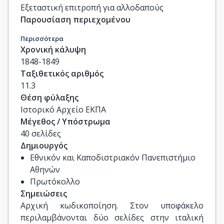
Εξεταστική επιτροπή για αλλοδαπούς
Παρουσίαση περιεχομένου
Περισσότερα
Χρονική κάλυψη
1848-1849
Ταξιθετικός αριθμός
11.3
Θέση φύλαξης
Ιστορικό Αρχείο ΕΚΠΑ
Μέγεθος / Υπόστρωμα
40 σελίδες
Δημιουργός
Εθνικόν και Καποδιστριακόν Πανεπιστήμιο
Αθηνών
Πρωτόκολλο
Σημειώσεις
Αρχική κωδικοποίηση. Στον υποφάκελο 
περιλαμβάνονται δύο σελίδες στην ιταλική 