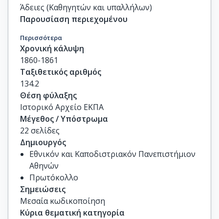
Άδειες (Καθηγητών και υπαλλήλων)
Παρουσίαση περιεχομένου
Περισσότερα
Χρονική κάλυψη
1860-1861
Ταξιθετικός αριθμός
134.2
Θέση φύλαξης
Ιστορικό Αρχείο ΕΚΠΑ
Μέγεθος / Υπόστρωμα
22 σελίδες
Δημιουργός
Εθνικόν και Καποδιστριακόν Πανεπιστήμιον
Αθηνών
Πρωτόκολλο
Σημειώσεις
Μεσαία κωδικοποίηση
Κύρια θεματική κατηγορία