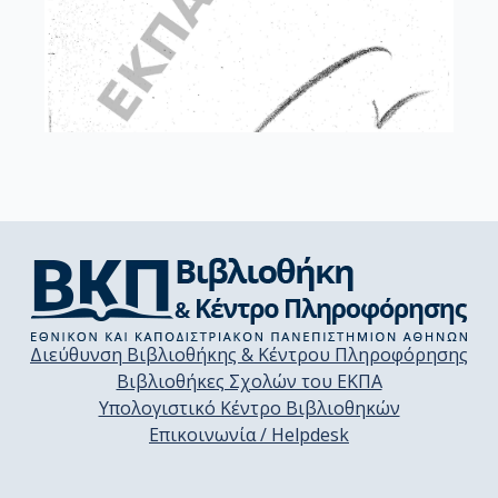
Διεύθυνση Βιβλιοθήκης & Κέντρου Πληροφόρησης
Βιβλιοθήκες Σχολών του ΕΚΠΑ
Υπολογιστικό Κέντρο Βιβλιοθηκών
Επικοινωνία / Helpdesk