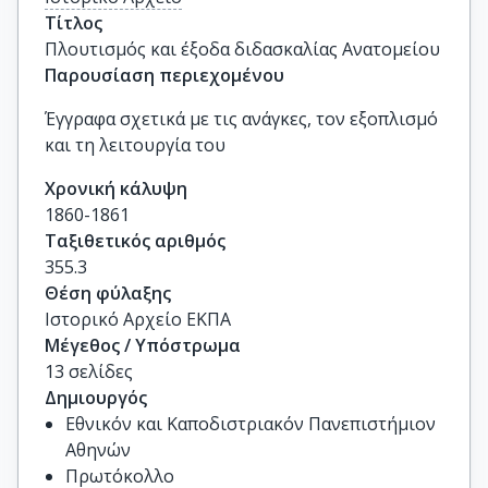
Τίτλος
Πλουτισμός και έξοδα διδασκαλίας Ανατομείου
Παρουσίαση περιεχομένου
Έγγραφα σχετικά με τις ανάγκες, τον εξοπλισμό
και τη λειτουργία του
Χρονική κάλυψη
1860-1861
Ταξιθετικός αριθμός
355.3
Θέση φύλαξης
Ιστορικό Αρχείο ΕΚΠΑ
Μέγεθος / Υπόστρωμα
13 σελίδες
Δημιουργός
Εθνικόν και Καποδιστριακόν Πανεπιστήμιον
Αθηνών
Πρωτόκολλο