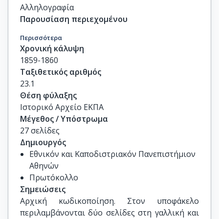
Αλληλογραφία
Παρουσίαση περιεχομένου
Περισσότερα
Χρονική κάλυψη
1859-1860
Ταξιθετικός αριθμός
23.1
Θέση φύλαξης
Ιστορικό Αρχείο ΕΚΠΑ
Μέγεθος / Υπόστρωμα
27 σελίδες
Δημιουργός
Εθνικόν και Καποδιστριακόν Πανεπιστήμιον
Αθηνών
Πρωτόκολλο
Σημειώσεις
Αρχική κωδικοποίηση. Στον υποφάκελο 
περιλαμβάνονται δύο σελίδες στη γαλλική και 