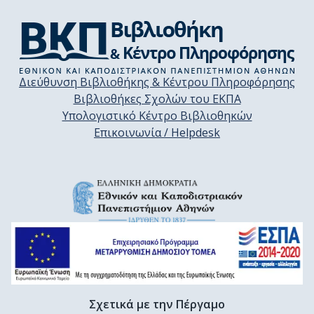
Διεύθυνση Βιβλιοθήκης & Κέντρου Πληροφόρησης
Βιβλιοθήκες Σχολών του ΕΚΠΑ
Υπολογιστικό Κέντρο Βιβλιοθηκών
Επικοινωνία / Helpdesk
Σχετικά με την Πέργαμο