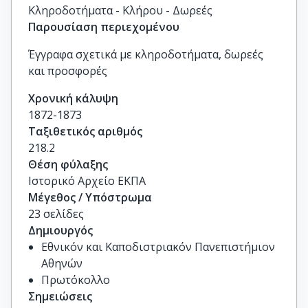
Κληροδοτήματα - Κλήρου - Δωρεές
Παρουσίαση περιεχομένου
Έγγραφα σχετικά με κληροδοτήματα, δωρεές
και προσφορές
Χρονική κάλυψη
1872-1873
Ταξιθετικός αριθμός
218.2
Θέση φύλαξης
Ιστορικό Αρχείο ΕΚΠΑ
Μέγεθος / Υπόστρωμα
23 σελίδες
Δημιουργός
Εθνικόν και Καποδιστριακόν Πανεπιστήμιον
Αθηνών
Πρωτόκολλο
Σημειώσεις