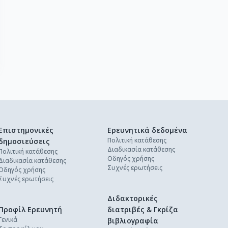
Επιστημονικές
Ερευνητικά δεδομένα
Πολιτική κατάθεσης
δημοσιεύσεις
Διαδικασία κατάθεσης
Πολιτική κατάθεσης
Οδηγός χρήσης
Διαδικασία κατάθεσης
Συχνές ερωτήσεις
Οδηγός χρήσης
Συχνές ερωτήσεις
Διδακτορικές
Προφίλ Ερευνητή
διατριβές & Γκρίζα
Γενικά
βιβλιογραφία