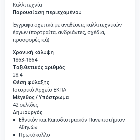
Καλλιτεχνία
Παρουσίαση περιεχομένου
Έγγραφα σχετικά με αναθέσεις καλλιτεχνικών
έργων (πορτραίτα, ανδριάντες, σχέδια,
προσφορές κ.ά)
Χρονική κάλυψη
1863-1864
Ταξιθετικός αριθμός
28.4
Θέση φύλαξης
Ιστορικό Αρχείο ΕΚΠΑ
Μέγεθος / Υπόστρωμα
42 σελίδες
Δημιουργός
Εθνικόν και Καποδιστριακόν Πανεπιστήμιον
Αθηνών
Πρωτόκολλο