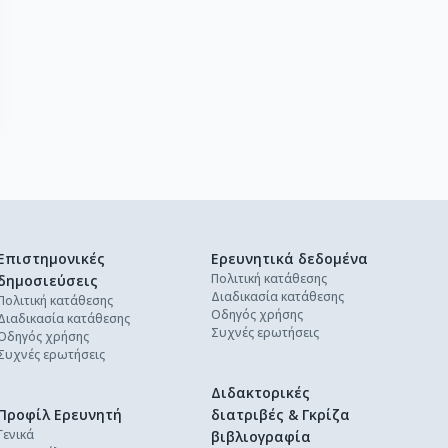
Επιστημονικές
Ερευνητικά δεδομένα
Πολιτική κατάθεσης
δημοσιεύσεις
Διαδικασία κατάθεσης
Πολιτική κατάθεσης
Οδηγός χρήσης
Διαδικασία κατάθεσης
Συχνές ερωτήσεις
Οδηγός χρήσης
Συχνές ερωτήσεις
Διδακτορικές
Προφίλ Ερευνητή
διατριβές & Γκρίζα
Γενικά
βιβλιογραφία