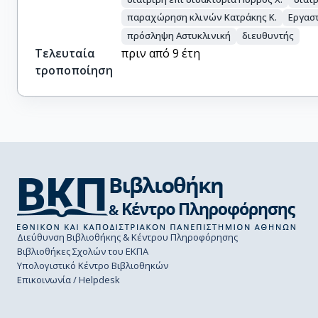
παραχώρηση κλινών Κατράκης Κ.
Εργαστ
πρόσληψη Αστυκλινική
διευθυντής
Τελευταία
πριν από 9 έτη
τροποποίηση
Διεύθυνση Βιβλιοθήκης & Κέντρου Πληροφόρησης
Βιβλιοθήκες Σχολών του ΕΚΠΑ
Υπολογιστικό Κέντρο Βιβλιοθηκών
Επικοινωνία / Helpdesk