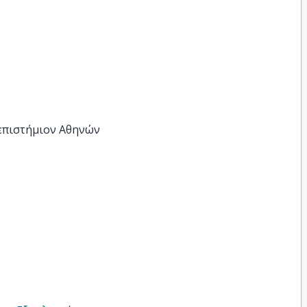
νεπιστήμιον Αθηνών