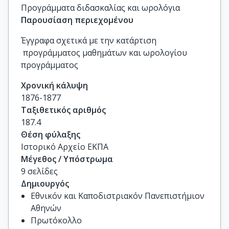
Προγράμματα διδασκαλίας και ωρολόγια
Παρουσίαση περιεχομένου
Έγγραφα σχετικά με την κατάρτιση
προγράμματος μαθημάτων και ωρολογίου
προγράμματος
Χρονική κάλυψη
1876-1877
Ταξιθετικός αριθμός
187.4
Θέση φύλαξης
Ιστορικό Αρχείο ΕΚΠΑ
Μέγεθος / Υπόστρωμα
9 σελίδες
Δημιουργός
Εθνικόν και Καποδιστριακόν Πανεπιστήμιον
Αθηνών
Πρωτόκολλο