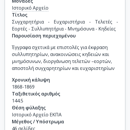
Μονάδες
Ιστορικό Αρχείο
Τίτλος
Συγχαρητήρια - Ευχαριστήρια - Τελετές - 
Εορτές - Συλλυπητήρια - Μνημόσυνα - Κηδείες
Παρουσίαση περιεχομένου
Έγγραφα σχετικά με επιστολές για έκφραση
συλλυπητηρίων, ανακοινώσεις κηδειών και
μνημόσυνων, διοργάνωση τελετών –εορτών,
αποστολή συγχαρητηρίων και ευχαριστηρίων
Χρονική κάλυψη
1868-1869
Ταξιθετικός αριθμός
144.5
Θέση φύλαξης
Ιστορικό Αρχείο ΕΚΠΑ
Μέγεθος / Υπόστρωμα
46 σελίδες