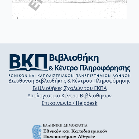
Διεύθυνση Βιβλιοθήκης & Κέντρου Πληροφόρησης
Βιβλιοθήκες Σχολών του ΕΚΠΑ
Υπολογιστικό Κέντρο Βιβλιοθηκών
Επικοινωνία / Helpdesk