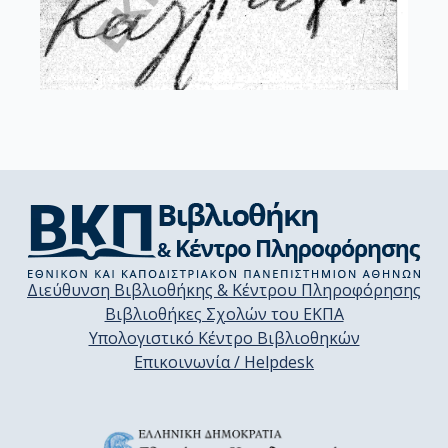
Διεύθυνση Βιβλιοθήκης & Κέντρου Πληροφόρησης
Βιβλιοθήκες Σχολών του ΕΚΠΑ
Υπολογιστικό Κέντρο Βιβλιοθηκών
Επικοινωνία / Helpdesk