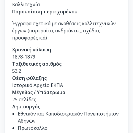
Καλλιτεχνία
Παρουσίαση περιεχομένου
Έγγραφα σχετικά με αναθέσεις καλλιτεχνικών
έργων (πορτραίτα, ανδριάντες, σχέδια,
προσφορές κ.ά)
Χρονική κάλυψη
1878-1879
Ταξιθετικός αριθμός
53.2
Θέση φύλαξης
Ιστορικό Αρχείο ΕΚΠΑ
Μέγεθος / Υπόστρωμα
25 σελίδες
Δημιουργός
Εθνικόν και Καποδιστριακόν Πανεπιστήμιον
Αθηνών
Πρωτόκολλο