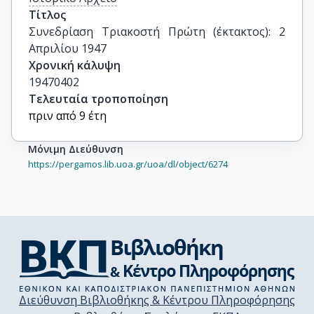
Τίτλος
Συνεδρίαση Τριακοστή Πρώτη (έκτακτος): 2 
Απριλίου 1947
Χρονική κάλυψη
19470402
Τελευταία τροποποίηση
πριν από 9 έτη
Μόνιμη Διεύθυνση
https://pergamos.lib.uoa.gr/uoa/dl/object/6274
Διεύθυνση Βιβλιοθήκης & Κέντρου Πληροφόρησης