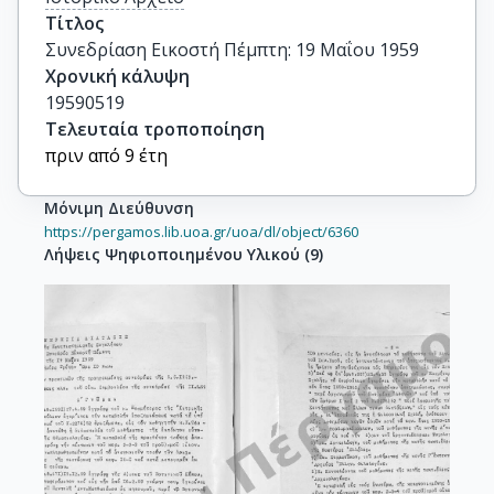
Τίτλος
Συνεδρίαση Εικοστή Πέμπτη: 19 Μαΐου 1959
Χρονική κάλυψη
19590519
Τελευταία τροποποίηση
πριν από 9 έτη
Μόνιμη Διεύθυνση
https://pergamos.lib.uoa.gr/uoa/dl/object/6360
Λήψεις Ψηφιοποιημένου Υλικού
(
9
)