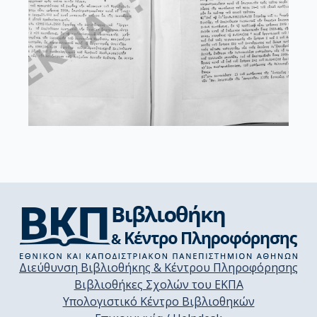
Διεύθυνση Βιβλιοθήκης & Κέντρου Πληροφόρησης
Βιβλιοθήκες Σχολών του ΕΚΠΑ
Υπολογιστικό Κέντρο Βιβλιοθηκών