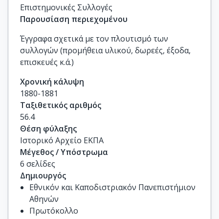
Επιστημονικές Συλλογές
Παρουσίαση περιεχομένου
Έγγραφα σχετικά με τον πλουτισμό των
συλλογών (προμήθεια υλικού, δωρεές, έξοδα,
επισκευές κ.ά.)
Χρονική κάλυψη
1880-1881
Ταξιθετικός αριθμός
56.4
Θέση φύλαξης
Ιστορικό Αρχείο ΕΚΠΑ
Μέγεθος / Υπόστρωμα
6 σελίδες
Δημιουργός
Εθνικόν και Καποδιστριακόν Πανεπιστήμιον
Αθηνών
Πρωτόκολλο