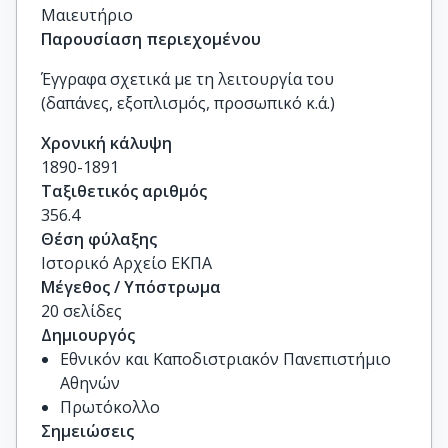
Μαιευτήριο
Παρουσίαση περιεχομένου
Έγγραφα σχετικά με τη λειτουργία του
(δαπάνες, εξοπλισμός, προσωπικό κ.ά.)
Χρονική κάλυψη
1890-1891
Ταξιθετικός αριθμός
356.4
Θέση φύλαξης
Ιστορικό Αρχείο ΕΚΠΑ
Μέγεθος / Υπόστρωμα
20 σελίδες
Δημιουργός
Εθνικόν και Καποδιστριακόν Πανεπιστήμιο
Αθηνών
Πρωτόκολλο
Σημειώσεις