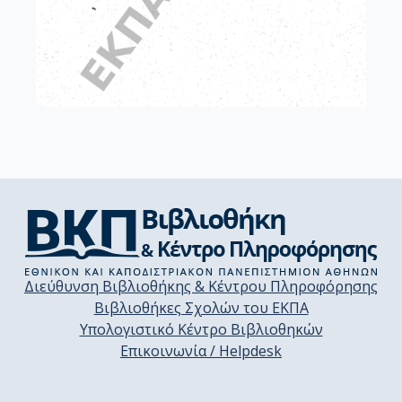
Διεύθυνση Βιβλιοθήκης & Κέντρου Πληροφόρησης
Βιβλιοθήκες Σχολών του ΕΚΠΑ
Υπολογιστικό Κέντρο Βιβλιοθηκών
Επικοινωνία / Helpdesk