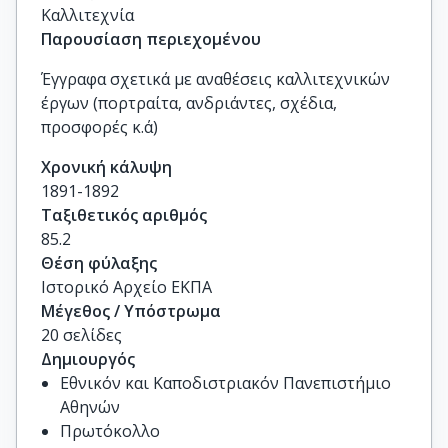
Καλλιτεχνία
Παρουσίαση περιεχομένου
Έγγραφα σχετικά με αναθέσεις καλλιτεχνικών
έργων (πορτραίτα, ανδριάντες, σχέδια,
προσφορές κ.ά)
Χρονική κάλυψη
1891-1892
Ταξιθετικός αριθμός
85.2
Θέση φύλαξης
Ιστορικό Αρχείο ΕΚΠΑ
Μέγεθος / Υπόστρωμα
20 σελίδες
Δημιουργός
Εθνικόν και Καποδιστριακόν Πανεπιστήμιο
Αθηνών
Πρωτόκολλο