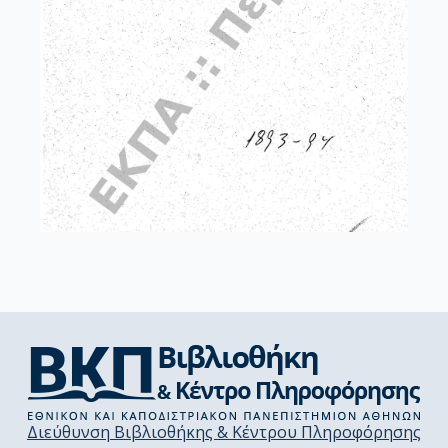
Διεύθυνση Βιβλιοθήκης & Κέντρου Πληροφόρησης