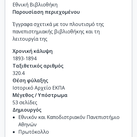
Εθνική Βιβλιοθήκη
Παρουσίαση περιεχομένου
Έγγραφα σχετικά με τον πλουτισμό της
πανεπιστημιακής βιβλιοθήκης και τη
λειτουργία της
Χρονική κάλυψη
1893-1894
Ταξιθετικός αριθμός
320.4
Θέση φύλαξης
Ιστορικό Αρχείο ΕΚΠΑ
Μέγεθος / Υπόστρωμα
53 σελίδες
Δημιουργός
Εθνικόν και Καποδιστριακόν Πανεπιστήμιο
Αθηνών
Πρωτόκολλο