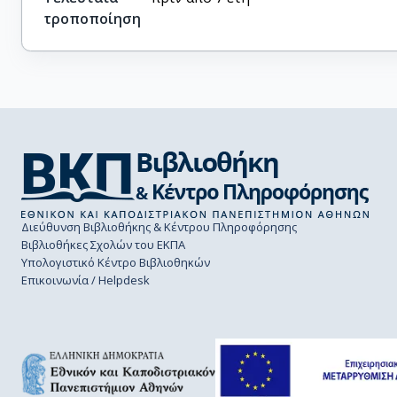
τροποποίηση
Διεύθυνση Βιβλιοθήκης & Κέντρου Πληροφόρησης
Βιβλιοθήκες Σχολών του ΕΚΠΑ
Υπολογιστικό Κέντρο Βιβλιοθηκών
Επικοινωνία / Helpdesk