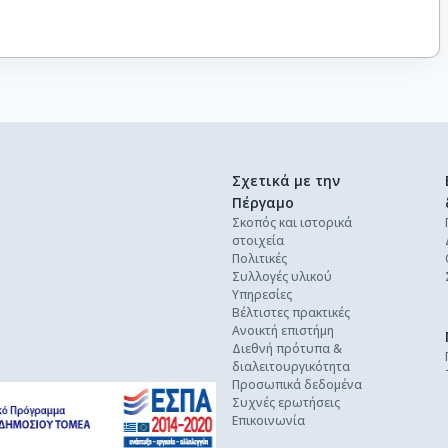
Σχετικά με την
Πέργαμο
Σκοπός και ιστορικά
στοιχεία
Πολιτικές
Συλλογές υλικού
Υπηρεσίες
Βέλτιστες πρακτικές
Ανοικτή επιστήμη
Διεθνή πρότυπα &
διαλειτουργικότητα
Προσωπικά δεδομένα
Συχνές ερωτήσεις
Επικοινωνία