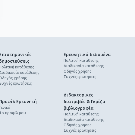
Επιστημονικές
Ερευνητικά δεδομένα
Πολιτική κατάθεσης
δημοσιεύσεις
Διαδικασία κατάθεσης
Πολιτική κατάθεσης
Οδηγός χρήσης
Διαδικασία κατάθεσης
Συχνές ερωτήσεις
Οδηγός χρήσης
Συχνές ερωτήσεις
Διδακτορικές
Προφίλ Ερευνητή
διατριβές & Γκρίζα
Γενικά
βιβλιογραφία
Το προφίλ μου
Πολιτική κατάθεσης
Διαδικασία κατάθεσης
Οδηγός χρήσης
Συχνές ερωτήσεις