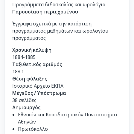
Προγράμματα διδασκαλίας και ωρολόγια
Παρουσίαση περιεχομένου
Έγγραφα σχετικά με την κατάρτιση
προγράμματος μαθημάτων και ωρολογίου
προγράμματος
Χρονική κάλυψη
1884-1885
Ταξιθετικός αριθμός
188.1
Θέση φύλαξης
Ιστορικό Αρχείο ΕΚΠΑ
Μέγεθος / Υπόστρωμα
38 σελίδες
Δημιουργός
Εθνικόν και Καποδιστριακόν Πανεπιστήμιο
Αθηνών
Πρωτόκολλο