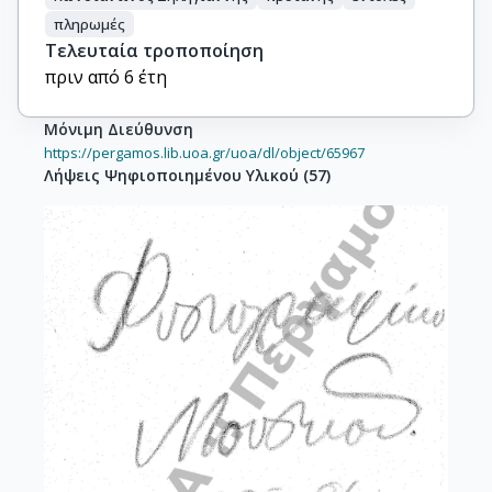
πληρωμές
Τελευταία τροποποίηση
πριν από 6 έτη
Μόνιμη Διεύθυνση
https://pergamos.lib.uoa.gr/uoa/dl/object/65967
Λήψεις Ψηφιοποιημένου Υλικού
(
57
)