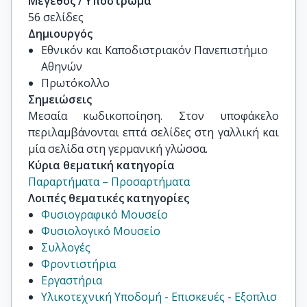
Μέγεθος / Υπόστρωμα
56 σελίδες
Δημιουργός
Εθνικόν και Καποδιστριακόν Πανεπιστήμιο
Αθηνών
Πρωτόκολλο
Σημειώσεις
Μεσαία κωδικοποίηση. Στον υποφάκελο 
περιλαμβάνονται επτά σελίδες στη γαλλική και 
μία σελίδα στη γερμανική γλώσσα.
Κύρια θεματική κατηγορία
Παραρτήματα – Προσαρτήματα
Λοιπές θεματικές κατηγορίες
Φυσιογραφικό Μουσείο
Φυσιολογικό Μουσείο
Συλλογές
Φροντιστήρια
Εργαστήρια
Υλικοτεχνική Υποδομή - Επισκευές - Εξοπλισ