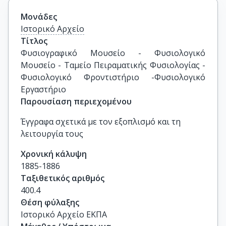
Μονάδες
Ιστορικό Αρχείο
Τίτλος
Φυσιογραφικό Μουσείο - Φυσιολογικό 
Μουσείο - Ταμείο Πειραματικής Φυσιολογίας - 
Φυσιολογικό Φροντιστήριο -Φυσιολογικό 
Εργαστήριο
Παρουσίαση περιεχομένου
Έγγραφα σχετικά με τον εξοπλισμό και τη
λειτουργία τους
Χρονική κάλυψη
1885-1886
Ταξιθετικός αριθμός
400.4
Θέση φύλαξης
Ιστορικό Αρχείο ΕΚΠΑ