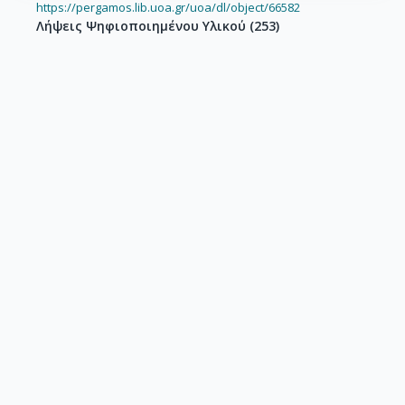
https://pergamos.lib.uoa.gr/uoa/dl/object/66582
Λήψεις Ψηφιοποιημένου Υλικού
(
253
)