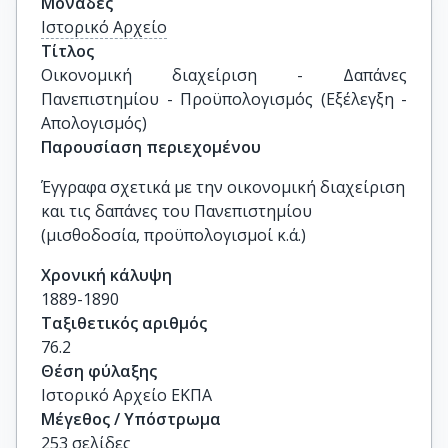
Μονάδες
Ιστορικό Αρχείο
Τίτλος
Οικονομική διαχείριση - Δαπάνες 
Πανεπιστημίου - Προϋπολογισμός (Εξέλεγξη - 
Απολογισμός)
Παρουσίαση περιεχομένου
Έγγραφα σχετικά με την οικονομική διαχείριση
και τις δαπάνες του Πανεπιστημίου
(μισθοδοσία, προϋπολογισμοί κ.ά.)
Χρονική κάλυψη
1889-1890
Ταξιθετικός αριθμός
76.2
Θέση φύλαξης
Ιστορικό Αρχείο ΕΚΠΑ
Μέγεθος / Υπόστρωμα
253 σελίδες