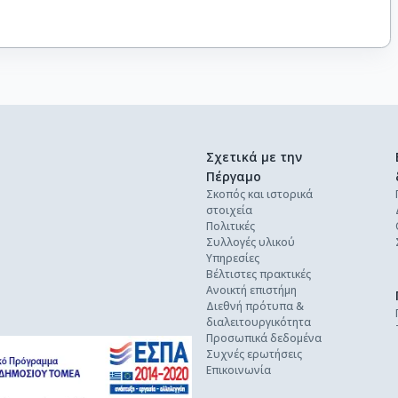
Σχετικά με την
Πέργαμο
Σκοπός και ιστορικά
στοιχεία
Πολιτικές
Συλλογές υλικού
Υπηρεσίες
Βέλτιστες πρακτικές
Ανοικτή επιστήμη
Διεθνή πρότυπα &
διαλειτουργικότητα
Προσωπικά δεδομένα
Συχνές ερωτήσεις
Επικοινωνία