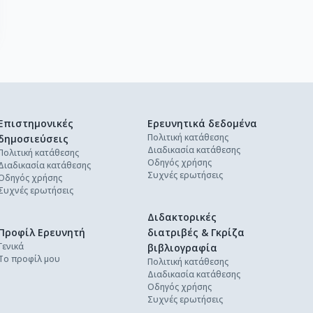
Επιστημονικές
Ερευνητικά δεδομένα
Πολιτική κατάθεσης
δημοσιεύσεις
Διαδικασία κατάθεσης
Πολιτική κατάθεσης
Οδηγός χρήσης
Διαδικασία κατάθεσης
Συχνές ερωτήσεις
Οδηγός χρήσης
Συχνές ερωτήσεις
Διδακτορικές
Προφίλ Ερευνητή
διατριβές & Γκρίζα
Γενικά
βιβλιογραφία
Το προφίλ μου
Πολιτική κατάθεσης
Διαδικασία κατάθεσης
Οδηγός χρήσης
Συχνές ερωτήσεις