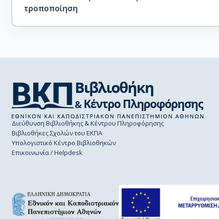
τροποποίηση
Διεύθυνση Βιβλιοθήκης & Κέντρου Πληροφόρησης
Βιβλιοθήκες Σχολών του ΕΚΠΑ
Υπολογιστικό Κέντρο Βιβλιοθηκών
Επικοινωνία / Helpdesk