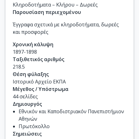
Κληροδοτήματα – Κλήρου – Δωρεές
Παρουσίαση περιεχομένου
Έγγραφα σχετικά με κληροδοτήματα, δωρεές
και προσφορές
Χρονική κάλυψη
1897-1898
Ταξιθετικός αριθμός
218.5
Θέση φύλαξης
Ιστορικό Αρχείο ΕΚΠΑ
Μέγεθος / Υπόστρωμα
44 σελίδες
Δημιουργός
Εθνικόν και Καποδιστριακόν Πανεπιστήμιον
Αθηνών
Πρωτόκολλο
Σημειώσεις