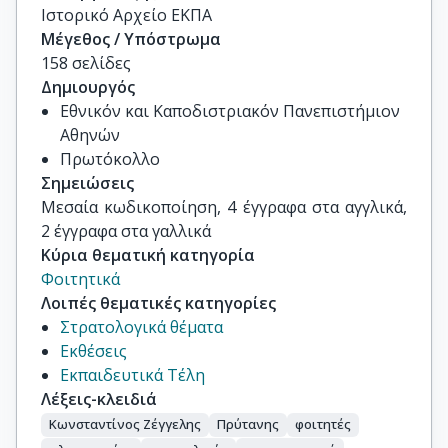
Ιστορικό Αρχείο ΕΚΠΑ
Μέγεθος / Υπόστρωμα
158 σελίδες
Δημιουργός
Εθνικόν και Καποδιστριακόν Πανεπιστήμιον
Αθηνών
Πρωτόκολλο
Σημειώσεις
Μεσαία κωδικοποίηση, 4 έγγραφα στα αγγλικά, 
2 έγγραφα στα γαλλικά
Κύρια θεματική κατηγορία
Φοιτητικά
Λοιπές θεματικές κατηγορίες
Στρατολογικά θέματα
Εκθέσεις
Εκπαιδευτικά Τέλη
Λέξεις-κλειδιά
Κωνσταντίνος Ζέγγελης
Πρύτανης
φοιτητές