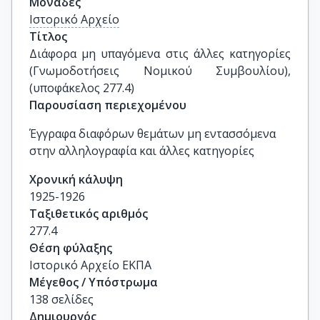
Μονάδες
Ιστορικό Αρχείο
Τίτλος
Διάφορα μη υπαγόμενα στις άλλες κατηγορίες 
(Γνωμοδοτήσεις Νομικού Συμβουλίου), 
(υποφάκελος 277.4)
Παρουσίαση περιεχομένου
Έγγραφα διαφόρων θεμάτων μη εντασσόμενα
στην αλληλογραφία και άλλες κατηγορίες
Χρονική κάλυψη
1925-1926
Ταξιθετικός αριθμός
277.4
Θέση φύλαξης
Ιστορικό Αρχείο ΕΚΠΑ
Μέγεθος / Υπόστρωμα
138 σελίδες
Δημιουργός