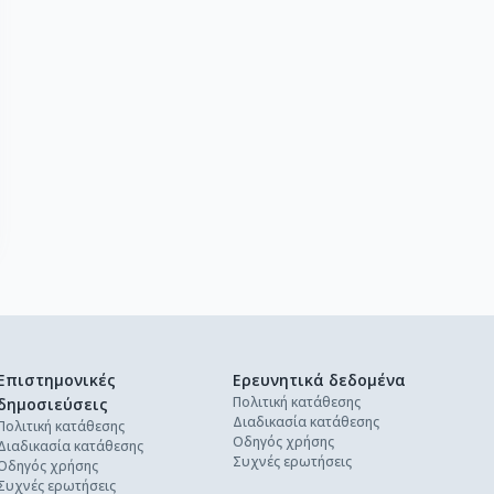
Επιστημονικές
Ερευνητικά δεδομένα
Πολιτική κατάθεσης
δημοσιεύσεις
Διαδικασία κατάθεσης
Πολιτική κατάθεσης
Οδηγός χρήσης
Διαδικασία κατάθεσης
Συχνές ερωτήσεις
Οδηγός χρήσης
Συχνές ερωτήσεις