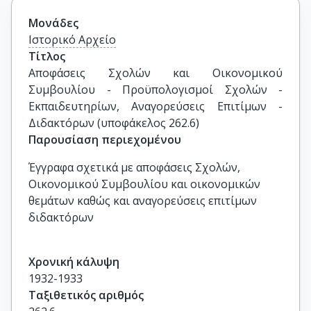
Μονάδες
Ιστορικό Αρχείο
Τίτλος
Αποφάσεις Σχολών και Οικονομικού 
Συμβουλίου - Προϋπολογισμοί Σχολών - 
Εκπαιδευτηρίων, Αναγορεύσεις Επιτίμων - 
Διδακτόρων (υποφάκελος 262.6)
Παρουσίαση περιεχομένου
Έγγραφα σχετικά με αποφάσεις Σχολών,
Οικονομικού Συμβουλίου και οικονομικών
θεμάτων καθώς και αναγορεύσεις επιτίμων
διδακτόρων
Χρονική κάλυψη
1932-1933
Ταξιθετικός αριθμός