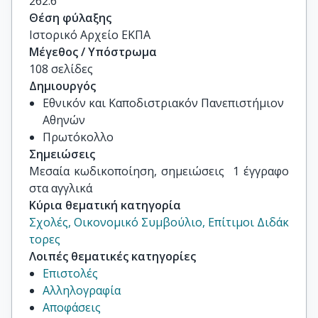
262.6
Θέση φύλαξης
Ιστορικό Αρχείο ΕΚΠΑ
Μέγεθος / Υπόστρωμα
108 σελίδες
Δημιουργός
Εθνικόν και Καποδιστριακόν Πανεπιστήμιον
Αθηνών
Πρωτόκολλο
Σημειώσεις
Μεσαία κωδικοποίηση, σημειώσεις  1 έγγραφο 
στα αγγλικά
Κύρια θεματική κατηγορία
Σχολές, Οικονομικό Συμβούλιο, Επίτιμοι Διδάκ
τορες
Λοιπές θεματικές κατηγορίες
Επιστολές
Αλληλογραφία
Αποφάσεις