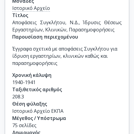
Μονάδες
Ιστορικό Αρχείο
Τίτλος
Αποφάσεις Συγκλήτου, Ν.Δ., Ίδρυσις Θέσεως 
Εργαστηρίων, Κλινικών, Παρασημοφορήσεις
Παρουσίαση περιεχομένου
Έγγραφα σχετικά με αποφάσεις Συγκλήτου για
ίδρυση εργαστηρίων, κλινικών καθώς και
παρασημοφορήσεις
Χρονική κάλυψη
1940-1941
Ταξιθετικός αριθμός
208.3
Θέση φύλαξης
Ιστορικό Αρχείο ΕΚΠΑ
Μέγεθος / Υπόστρωμα
75 σελίδες
Δημιουργός