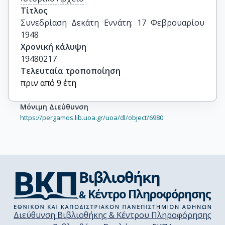
Τίτλος
Συνεδρίαση Δεκάτη Εννάτη: 17 Φεβρουαρίου 
1948
Χρονική κάλυψη
19480217
Τελευταία τροποποίηση
πριν από 9 έτη
Μόνιμη Διεύθυνση
https://pergamos.lib.uoa.gr/uoa/dl/object/6980
Διεύθυνση Βιβλιοθήκης & Κέντρου Πληροφόρησης